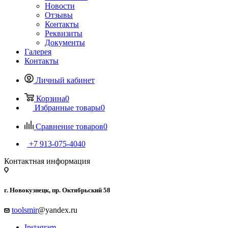
Новости
Отзывы
Контакты
Реквизиты
Документы
Галерея
Контакты
Личный кабинет
Корзина
0
Избранные товары
0
Сравнение товаров
0
+7 913-075-4040
Контактная информация
г. Новокузнецк, пр. Октябрьский 58
toolsmir
@yandex.ru
Instagram