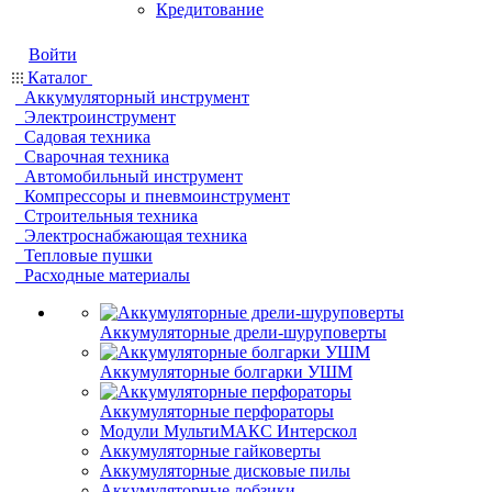
Кредитование
Войти
Каталог
Аккумуляторный инструмент
Электроинструмент
Садовая техника
Сварочная техника
Автомобильный инструмент
Компрессоры и пневмоинструмент
Строительныя техника
Электроснабжающая техника
Тепловые пушки
Расходные материалы
Аккумуляторные дрели-шуруповерты
Аккумуляторные болгарки УШМ
Аккумуляторные перфораторы
Модули МультиМАКС Интерскол
Аккумуляторные гайковерты
Аккумуляторные дисковые пилы
Аккумуляторные лобзики