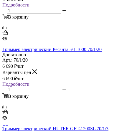
Подробности
В корзину
Триммер электрический Ресанта ЭT-1000 70/1/20
Достаточно
Арт.: 70/1/20
6 690
₽
/шт
Варианты цен
6 690
₽
/шт
Подробности
В корзину
Триммер электрический HUTER GET-1200SL 70/1/3