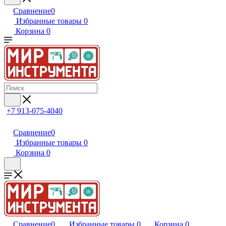
Сравнение
0
Избранные товары
0
Корзина
0
+7 913-075-4040
Сравнение
0
Избранные товары
0
Корзина
0
Сравнение
0
Избранные товары
0
Корзина
0