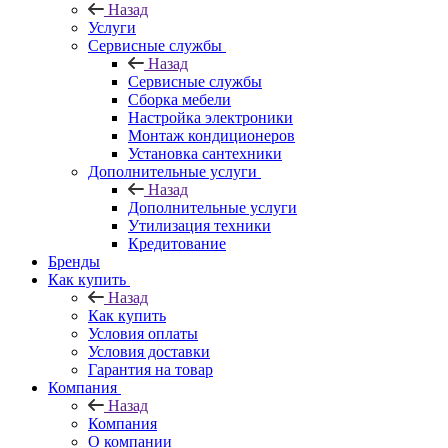
Назад
Услуги
Сервисные службы
Назад
Сервисные службы
Сборка мебели
Настройка электроники
Монтаж кондиционеров
Установка сантехники
Дополнительные услуги
Назад
Дополнительные услуги
Утилизация техники
Кредитование
Бренды
Как купить
Назад
Как купить
Условия оплаты
Условия доставки
Гарантия на товар
Компания
Назад
Компания
О компании