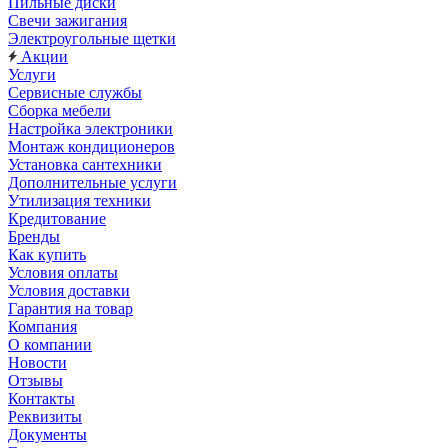
Пильные диски
Свечи зажигания
Электроугольные щетки
Акции
Услуги
Сервисные службы
Сборка мебели
Настройка электроники
Монтаж кондиционеров
Установка сантехники
Дополнительные услуги
Утилизация техники
Кредитование
Бренды
Как купить
Условия оплаты
Условия доставки
Гарантия на товар
Компания
О компании
Новости
Отзывы
Контакты
Реквизиты
Документы