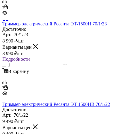
Триммер электрический Ресанта ЭT-1500Н 70/1/23
Достаточно
Арт.: 70/1/23
8 990
₽
/шт
Варианты цен
8 990
₽
/шт
Подробности
В корзину
Триммер электрический Ресанта ЭT-1500НВ 70/1/22
Достаточно
Арт.: 70/1/22
9 490
₽
/шт
Варианты цен
9 490
₽
/шт