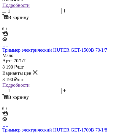
Подробности
В корзину
Триммер электрический HUTER GET-1500B 70/1/7
Мало
Арт.: 70/1/7
8 190
₽
/шт
Варианты цен
8 190
₽
/шт
Подробности
В корзину
Триммер электрический HUTER GET-1700B 70/1/8