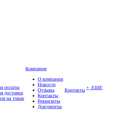
Компания
О компании
Новости
ия оплаты
+ ЕЩЕ
Отзывы
Контакты
я доставки
Контакты
ия на товар
Реквизиты
Документы