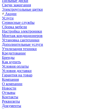
Пильные диски
Свечи зажигания
Электроугольные щетки
Акции
Услуги
Сервисные службы
Сборка мебели
Настройка электроники
Монтаж кондиционеров
Установка сантехники
Дополнительные услуги
Утилизация техники
Кредитование
Бренды
Как купить
Условия оплаты
Условия доставки
Гарантия на товар
Компания
О компании
Новости
Отзывы
Контакты
Реквизиты
Документы