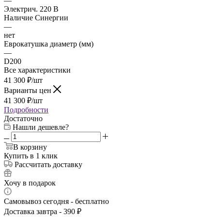
—
Электрич. 220 В
Наличие Синергии
—
нет
Еврокатушка диаметр (мм)
—
D200
Все характеристики
41 300
₽
/шт
Варианты цен
41 300
₽
/шт
Подробности
Достаточно
Нашли дешевле?
В корзину
Купить в 1 клик
Рассчитать доставку
Хочу в подарок
Самовывоз сегодня - бесплатно
Доставка завтра - 390 ₽