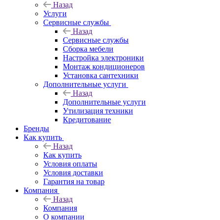
Назад
Услуги
Сервисные службы
Назад
Сервисные службы
Сборка мебели
Настройка электроники
Монтаж кондиционеров
Установка сантехники
Дополнительные услуги
Назад
Дополнительные услуги
Утилизация техники
Кредитование
Бренды
Как купить
Назад
Как купить
Условия оплаты
Условия доставки
Гарантия на товар
Компания
Назад
Компания
О компании