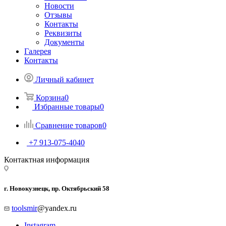
Новости
Отзывы
Контакты
Реквизиты
Документы
Галерея
Контакты
Личный кабинет
Корзина
0
Избранные товары
0
Сравнение товаров
0
+7 913-075-4040
Контактная информация
г. Новокузнецк, пр. Октябрьский 58
toolsmir
@yandex.ru
Instagram