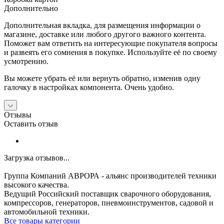
Дополнительно
Дополнительная вкладка, для размещения информации о
магазине, доставке или любого другого важного контента.
Поможет вам ответить на интересующие покупателя вопросы
и развеять его сомнения в покупке. Используйте её по своему
усмотрению.
Вы можете убрать её или вернуть обратно, изменив одну
галочку в настройках компонента. Очень удобно.
Отзывы
Оставить отзыв
Загрузка отзывов...
Группа Компаний АВРОРА - альянс производителей техники
высокого качества.
Ведущий Российский поставщик сварочного оборудования,
компрессоров, генераторов, пневмоинструментов, садовой и
автомобильной техники.
Все товары категории