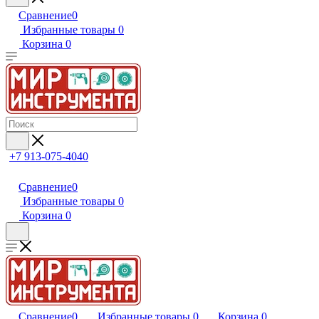
Сравнение
0
Избранные товары
0
Корзина
0
+7 913-075-4040
Сравнение
0
Избранные товары
0
Корзина
0
Сравнение
0
Избранные товары
0
Корзина
0