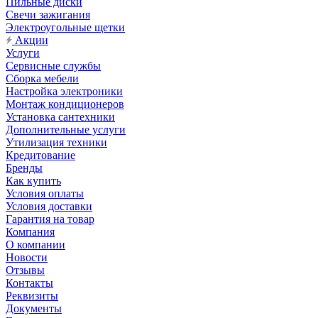
Пильные диски
Свечи зажигания
Электроугольные щетки
Акции
Услуги
Сервисные службы
Сборка мебели
Настройка электроники
Монтаж кондиционеров
Установка сантехники
Дополнительные услуги
Утилизация техники
Кредитование
Бренды
Как купить
Условия оплаты
Условия доставки
Гарантия на товар
Компания
О компании
Новости
Отзывы
Контакты
Реквизиты
Документы