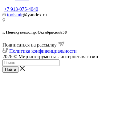
+7 913-075-4040
toolsmir
@yandex.ru
г. Новокузнецк, пр. Октябрьский 58
Подписаться на рассылку
Политика конфиденциальности
2026 © Мир инструмента - интернет-магазин
Найти