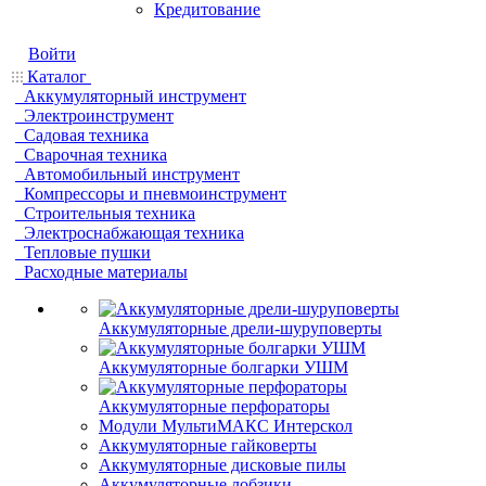
Кредитование
Войти
Каталог
Аккумуляторный инструмент
Электроинструмент
Садовая техника
Сварочная техника
Автомобильный инструмент
Компрессоры и пневмоинструмент
Строительныя техника
Электроснабжающая техника
Тепловые пушки
Расходные материалы
Аккумуляторные дрели-шуруповерты
Аккумуляторные болгарки УШМ
Аккумуляторные перфораторы
Модули МультиМАКС Интерскол
Аккумуляторные гайковерты
Аккумуляторные дисковые пилы
Аккумуляторные лобзики