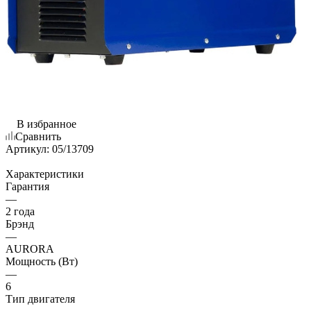
В избранное
Сравнить
Артикул:
05/13709
Характеристики
Гарантия
—
2 года
Брэнд
—
AURORA
Мощность (Вт)
—
6
Тип двигателя