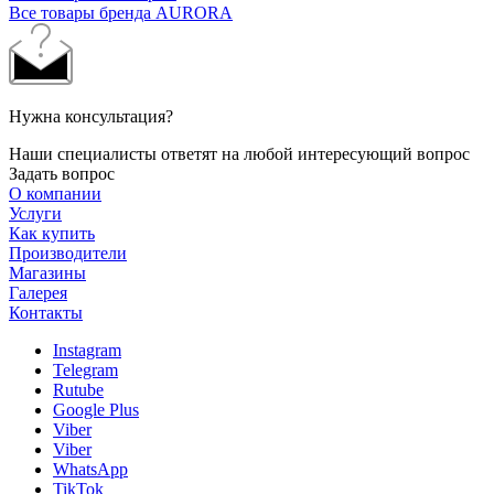
Все товары бренда AURORA
Нужна консультация?
Наши специалисты ответят на любой интересующий вопрос
Задать вопрос
О компании
Услуги
Как купить
Производители
Магазины
Галерея
Контакты
Instagram
Telegram
Rutube
Google Plus
Viber
Viber
WhatsApp
TikTok