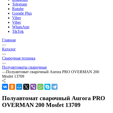
Telegram
Rutube
Google Plus
Viber
Viber
WhatsApp
TikTok
Главная
—
Каталог
—
Сварочная техника
—
Полуавтоматы сварочные
—
Полуавтомат сварочный Aurora PRO OVERMAN 200
Mosfet 13709
Полуавтомат сварочный Aurora PRO
OVERMAN 200 Mosfet 13709