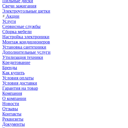
Пильные диски
Свечи зажигания
Электроугольные щетки
Акции
Услуги
Сервисные службы
Сборка мебели
Настройка электроники
Монтаж кондиционеров
Установка сантехники
Дополнительные услуги
Утилизация техники
Кредитование
Бренды
Как купить
Условия оплаты
Условия доставки
Гарантия на товар
Компания
О компании
Новости
Отзывы
Контакты
Реквизиты
Документы