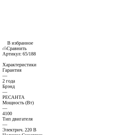
В избранное
Сравнить
Артикул:
65/188
Характеристики
Гарантия
—
2 года
Брэнд
—
РЕСАНТА
Мощность (Вт)
—
4100
Тип двигателя
—
Электрич. 220 В