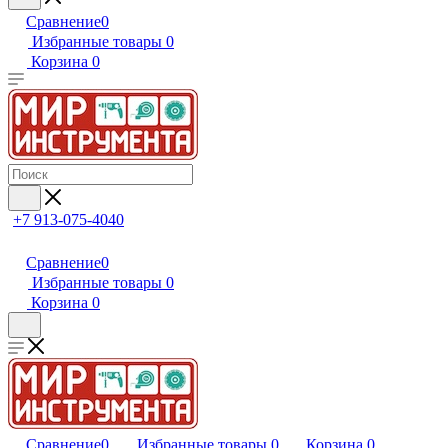
Сравнение
0
Избранные товары
0
Корзина
0
+7 913-075-4040
Сравнение
0
Избранные товары
0
Корзина
0
Сравнение
0
Избранные товары
0
Корзина
0