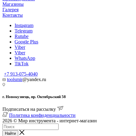
Магазины
Галерея
Контакты
Instagram
Telegram
Rutube
Google Plus
Viber
Viber
WhatsApp
TikTok
+7 913-075-4040
toolsmir
@yandex.ru
г. Новокузнецк, пр. Октябрьский 58
Подписаться на рассылку
Политика конфиденциальности
2026 © Мир инструмента - интернет-магазин
Найти