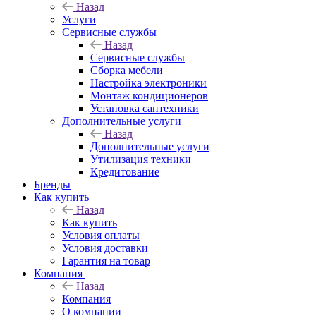
Назад
Услуги
Сервисные службы
Назад
Сервисные службы
Сборка мебели
Настройка электроники
Монтаж кондиционеров
Установка сантехники
Дополнительные услуги
Назад
Дополнительные услуги
Утилизация техники
Кредитование
Бренды
Как купить
Назад
Как купить
Условия оплаты
Условия доставки
Гарантия на товар
Компания
Назад
Компания
О компании