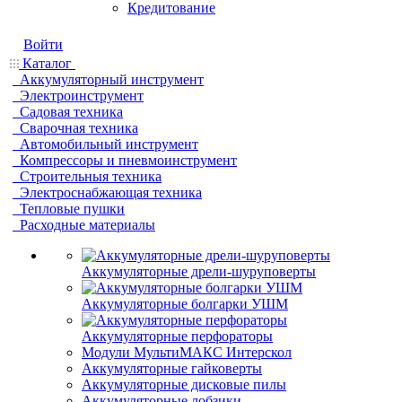
Кредитование
Войти
Каталог
Аккумуляторный инструмент
Электроинструмент
Садовая техника
Сварочная техника
Автомобильный инструмент
Компрессоры и пневмоинструмент
Строительныя техника
Электроснабжающая техника
Тепловые пушки
Расходные материалы
Аккумуляторные дрели-шуруповерты
Аккумуляторные болгарки УШМ
Аккумуляторные перфораторы
Модули МультиМАКС Интерскол
Аккумуляторные гайковерты
Аккумуляторные дисковые пилы
Аккумуляторные лобзики