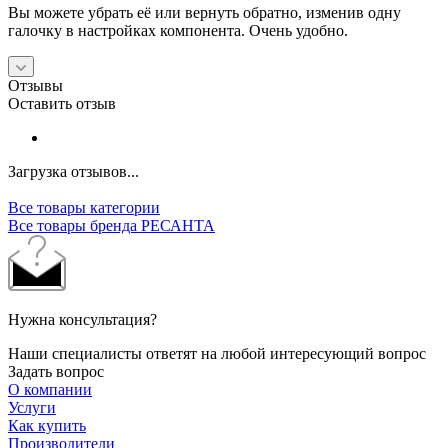
Вы можете убрать её или вернуть обратно, изменив одну
галочку в настройках компонента. Очень удобно.
Отзывы
Оставить отзыв
Загрузка отзывов...
Все товары категории
Все товары бренда РЕСАНТА
Нужна консультация?
Наши специалисты ответят на любой интересующий вопрос
Задать вопрос
О компании
Услуги
Как купить
Производители