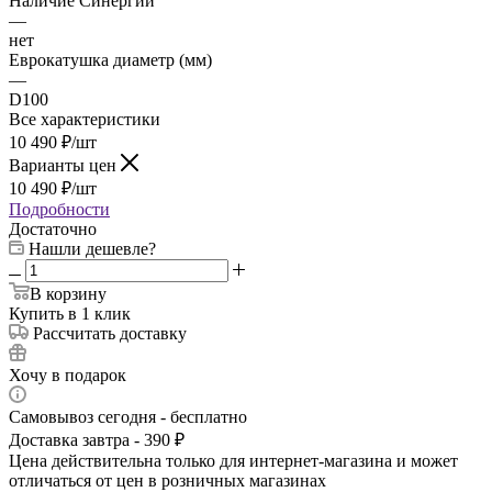
Наличие Синергии
—
нет
Еврокатушка диаметр (мм)
—
D100
Все характеристики
10 490
₽
/шт
Варианты цен
10 490
₽
/шт
Подробности
Достаточно
Нашли дешевле?
В корзину
Купить в 1 клик
Рассчитать доставку
Хочу в подарок
Самовывоз сегодня - бесплатно
Доставка завтра - 390 ₽
Цена действительна только для интернет-магазина и может
отличаться от цен в розничных магазинах