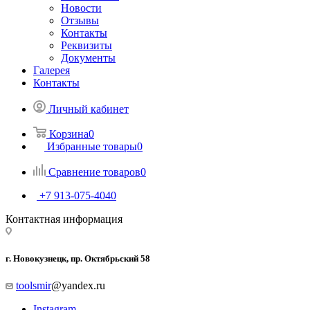
Новости
Отзывы
Контакты
Реквизиты
Документы
Галерея
Контакты
Личный кабинет
Корзина
0
Избранные товары
0
Сравнение товаров
0
+7 913-075-4040
Контактная информация
г. Новокузнецк, пр. Октябрьский 58
toolsmir
@yandex.ru
Instagram