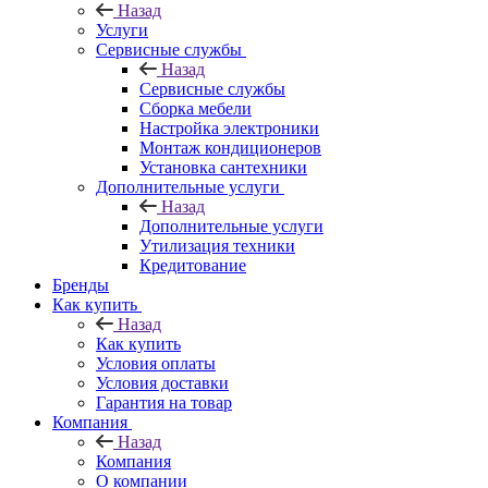
Назад
Услуги
Сервисные службы
Назад
Сервисные службы
Сборка мебели
Настройка электроники
Монтаж кондиционеров
Установка сантехники
Дополнительные услуги
Назад
Дополнительные услуги
Утилизация техники
Кредитование
Бренды
Как купить
Назад
Как купить
Условия оплаты
Условия доставки
Гарантия на товар
Компания
Назад
Компания
О компании