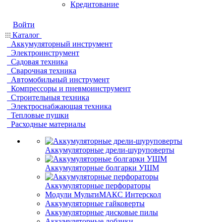
Кредитование
Войти
Каталог
Аккумуляторный инструмент
Электроинструмент
Садовая техника
Сварочная техника
Автомобильный инструмент
Компрессоры и пневмоинструмент
Строительныя техника
Электроснабжающая техника
Тепловые пушки
Расходные материалы
Аккумуляторные дрели-шуруповерты
Аккумуляторные болгарки УШМ
Аккумуляторные перфораторы
Модули МультиМАКС Интерскол
Аккумуляторные гайковерты
Аккумуляторные дисковые пилы
Аккумуляторные лобзики