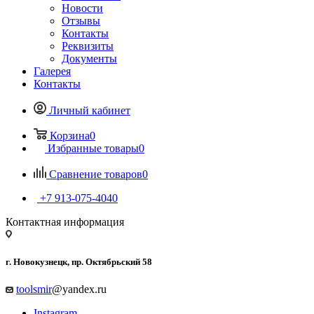
Новости
Отзывы
Контакты
Реквизиты
Документы
Галерея
Контакты
Личный кабинет
Корзина
0
Избранные товары
0
Сравнение товаров
0
+7 913-075-4040
Контактная информация
г. Новокузнецк, пр. Октябрьский 58
toolsmir
@yandex.ru
Instagram