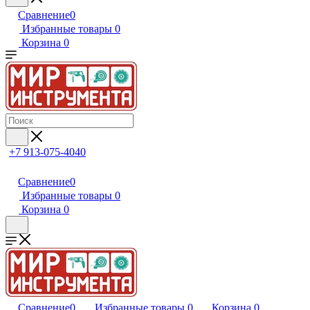
Сравнение
0
Избранные товары
0
Корзина
0
+7 913-075-4040
Сравнение
0
Избранные товары
0
Корзина
0
Сравнение
0
Избранные товары
0
Корзина
0