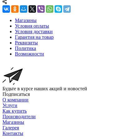
Магазины
Условия оплаты
Условия доставки
Гарантия на товар
Реквизиты
Политика
Возможности
Будьте в курсе наших акций и новостей
Подписаться
О компании
Услуги
Как купить
Производители
Магазины
Галерея
Контакты