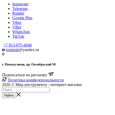
Instagram
Telegram
Rutube
Google Plus
Viber
Viber
WhatsApp
TikTok
+7 913-075-4040
toolsmir
@yandex.ru
г. Новокузнецк, пр. Октябрьский 58
Подписаться на рассылку
Политика конфиденциальности
2026 © Мир инструмента - интернет-магазин
Найти