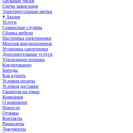
Пильные диски
Свечи зажигания
Электроугольные щетки
Акции
Услуги
Сервисные службы
Сборка мебели
Настройка электроники
Монтаж кондиционеров
Установка сантехники
Дополнительные услуги
Утилизация техники
Кредитование
Бренды
Как купить
Условия оплаты
Условия доставки
Гарантия на товар
Компания
О компании
Новости
Отзывы
Контакты
Реквизиты
Документы