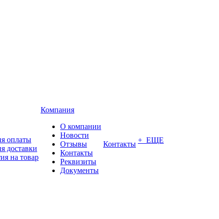
Компания
О компании
Новости
ия оплаты
+ ЕЩЕ
Отзывы
Контакты
я доставки
Контакты
ия на товар
Реквизиты
Документы