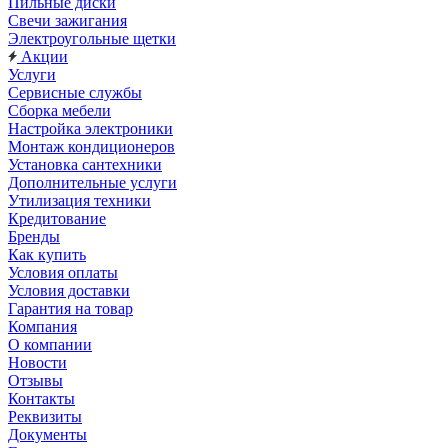
Пильные диски
Свечи зажигания
Электроугольные щетки
Акции
Услуги
Сервисные службы
Сборка мебели
Настройка электроники
Монтаж кондиционеров
Установка сантехники
Дополнительные услуги
Утилизация техники
Кредитование
Бренды
Как купить
Условия оплаты
Условия доставки
Гарантия на товар
Компания
О компании
Новости
Отзывы
Контакты
Реквизиты
Документы