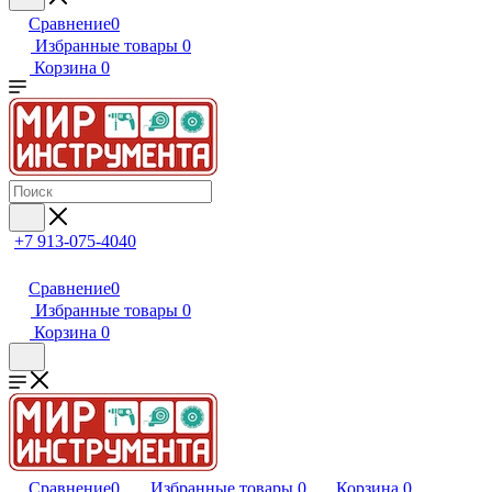
Сравнение
0
Избранные товары
0
Корзина
0
+7 913-075-4040
Сравнение
0
Избранные товары
0
Корзина
0
Сравнение
0
Избранные товары
0
Корзина
0