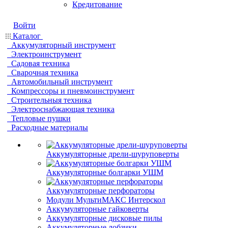
Кредитование
Войти
Каталог
Аккумуляторный инструмент
Электроинструмент
Садовая техника
Сварочная техника
Автомобильный инструмент
Компрессоры и пневмоинструмент
Строительныя техника
Электроснабжающая техника
Тепловые пушки
Расходные материалы
Аккумуляторные дрели-шуруповерты
Аккумуляторные болгарки УШМ
Аккумуляторные перфораторы
Модули МультиМАКС Интерскол
Аккумуляторные гайковерты
Аккумуляторные дисковые пилы
Аккумуляторные лобзики