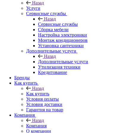
Назад
Услуги
Сервисные службы
Назад
Сервисные службы
Сборка мебели
Настройка электроники
Монтаж кондиционеров
Установка сантехники
Дополнительные услуги
Назад
Дополнительные услуги
Утилизация техники
Кредитование
Бренды
Как купить
Назад
Как купить
Условия оплаты
Условия доставки
Гарантия на товар
Компания
Назад
Компания
О компании