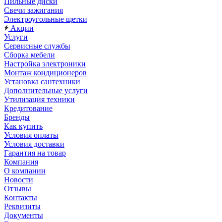
Пильные диски
Свечи зажигания
Электроугольные щетки
Акции
Услуги
Сервисные службы
Сборка мебели
Настройка электроники
Монтаж кондиционеров
Установка сантехники
Дополнительные услуги
Утилизация техники
Кредитование
Бренды
Как купить
Условия оплаты
Условия доставки
Гарантия на товар
Компания
О компании
Новости
Отзывы
Контакты
Реквизиты
Документы