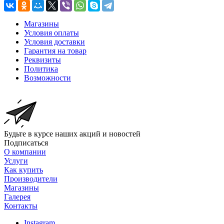
Магазины
Условия оплаты
Условия доставки
Гарантия на товар
Реквизиты
Политика
Возможности
Будьте в курсе наших акций и новостей
Подписаться
О компании
Услуги
Как купить
Производители
Магазины
Галерея
Контакты
Instagram