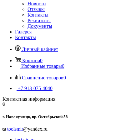
Новости
Отзывы
Контакты
Реквизиты
Документы
Галерея
Контакты
Личный кабинет
Корзина
0
Избранные товары
0
Сравнение товаров
0
+7 913-075-4040
Контактная информация
г. Новокузнецк, пр. Октябрьский 58
toolsmir
@yandex.ru
Instagram