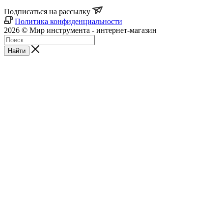
Подписаться на рассылку
Политика конфиденциальности
2026 © Мир инструмента - интернет-магазин
Найти