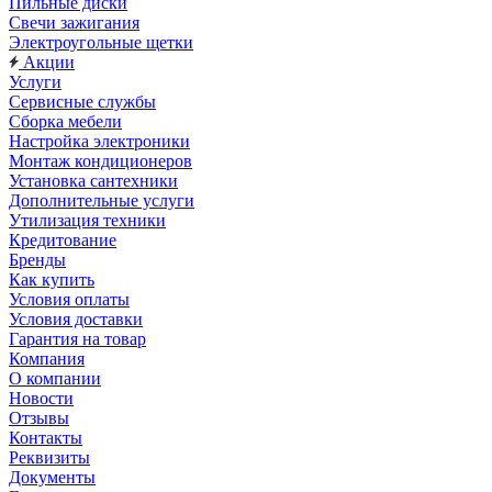
Пильные диски
Свечи зажигания
Электроугольные щетки
Акции
Услуги
Сервисные службы
Сборка мебели
Настройка электроники
Монтаж кондиционеров
Установка сантехники
Дополнительные услуги
Утилизация техники
Кредитование
Бренды
Как купить
Условия оплаты
Условия доставки
Гарантия на товар
Компания
О компании
Новости
Отзывы
Контакты
Реквизиты
Документы