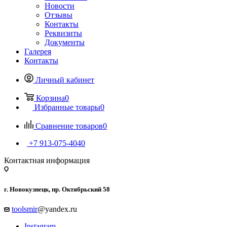
Новости
Отзывы
Контакты
Реквизиты
Документы
Галерея
Контакты
Личный кабинет
Корзина
0
Избранные товары
0
Сравнение товаров
0
+7 913-075-4040
Контактная информация
г. Новокузнецк, пр. Октябрьский 58
toolsmir
@yandex.ru
Instagram