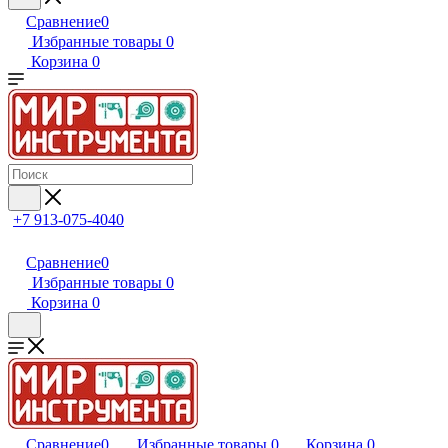
Сравнение
0
Избранные товары
0
Корзина
0
+7 913-075-4040
Сравнение
0
Избранные товары
0
Корзина
0
Сравнение
0
Избранные товары
0
Корзина
0