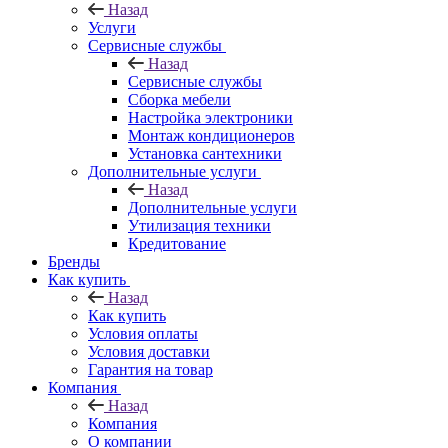
Назад
Услуги
Сервисные службы
Назад
Сервисные службы
Сборка мебели
Настройка электроники
Монтаж кондиционеров
Установка сантехники
Дополнительные услуги
Назад
Дополнительные услуги
Утилизация техники
Кредитование
Бренды
Как купить
Назад
Как купить
Условия оплаты
Условия доставки
Гарантия на товар
Компания
Назад
Компания
О компании