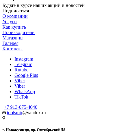
Будьте в курсе наших акций и новостей
Подписаться
О компании
Услуги
Как купить
Производители
Магазины
Галерея
Контакты
Instagram
Telegram
Rutube
Google Plus
Viber
Viber
WhatsApp
TikTok
+7 913-075-4040
toolsmir
@yandex.ru
г. Новокузнецк, пр. Октябрьский 58