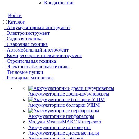
Кредитование
Войти
Каталог
Аккумуляторный инструмент
Электроинструмент
Садовая техника
Сварочная техника
Автомобильный инструмент
Компрессоры и пневмоинструмент
Строительныя техника
Электроснабжающая техника
Тепловые пушки
Расходные материалы
Аккумуляторные дрели-шуруповерты
Аккумуляторные болгарки УШМ
Аккумуляторные перфораторы
Модули МультиМАКС Интерскол
Аккумуляторные гайковерты
Аккумуляторные дисковые пилы
Аккумуляторные лобзики