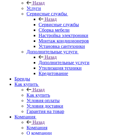
Назад
Услуги
Сервисные службы
Назад
Сервисные службы
Сборка мебели
Настройка электроники
Монтаж кондиционеров
Установка сантехники
Дополнительные услуги
Назад
Дополнительные услуги
Утилизация техники
Кредитование
Бренды
Как купить
Назад
Как купить
Условия оплаты
Условия доставки
Гарантия на товар
Компания
Назад
Компания
О компании