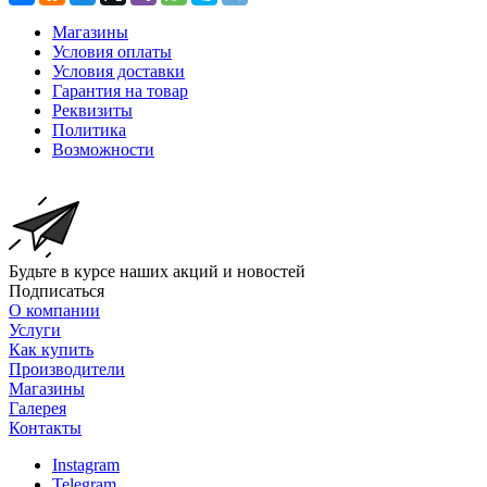
Магазины
Условия оплаты
Условия доставки
Гарантия на товар
Реквизиты
Политика
Возможности
Будьте в курсе наших акций и новостей
Подписаться
О компании
Услуги
Как купить
Производители
Магазины
Галерея
Контакты
Instagram
Telegram