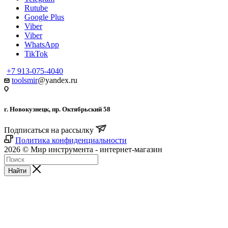
Rutube
Google Plus
Viber
Viber
WhatsApp
TikTok
+7 913-075-4040
toolsmir
@yandex.ru
г. Новокузнецк, пр. Октябрьский 58
Подписаться на рассылку
Политика конфиденциальности
2026 © Мир инструмента - интернет-магазин
Найти