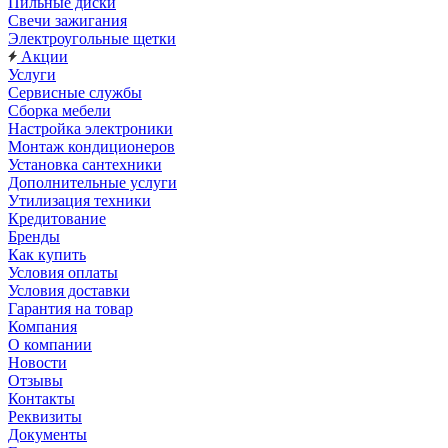
Пильные диски
Свечи зажигания
Электроугольные щетки
Акции
Услуги
Сервисные службы
Сборка мебели
Настройка электроники
Монтаж кондиционеров
Установка сантехники
Дополнительные услуги
Утилизация техники
Кредитование
Бренды
Как купить
Условия оплаты
Условия доставки
Гарантия на товар
Компания
О компании
Новости
Отзывы
Контакты
Реквизиты
Документы