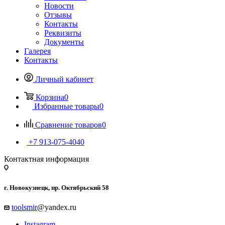
Новости
Отзывы
Контакты
Реквизиты
Документы
Галерея
Контакты
Личный кабинет
Корзина
0
Избранные товары
0
Сравнение товаров
0
+7 913-075-4040
Контактная информация
г. Новокузнецк, пр. Октябрьский 58
toolsmir
@yandex.ru
Instagram