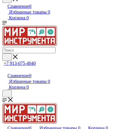
Сравнение
0
Избранные товары
0
Корзина
0
+7 913-075-4040
Сравнение
0
Избранные товары
0
Корзина
0
Сравнение
0
Избранные товары
0
Корзина
0