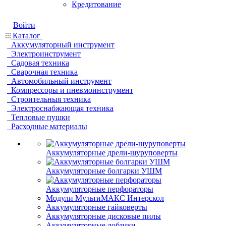
Кредитование
Войти
Каталог
Аккумуляторный инструмент
Электроинструмент
Садовая техника
Сварочная техника
Автомобильный инструмент
Компрессоры и пневмоинструмент
Строительныя техника
Электроснабжающая техника
Тепловые пушки
Расходные материалы
Аккумуляторные дрели-шуруповерты
Аккумуляторные болгарки УШМ
Аккумуляторные перфораторы
Модули МультиМАКС Интерскол
Аккумуляторные гайковерты
Аккумуляторные дисковые пилы
Аккумуляторные лобзики