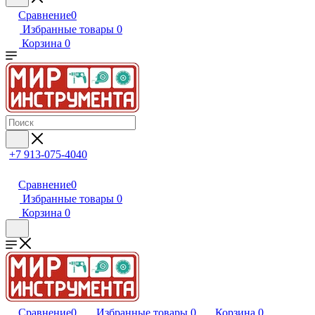
Сравнение
0
Избранные товары
0
Корзина
0
+7 913-075-4040
Сравнение
0
Избранные товары
0
Корзина
0
Сравнение
0
Избранные товары
0
Корзина
0