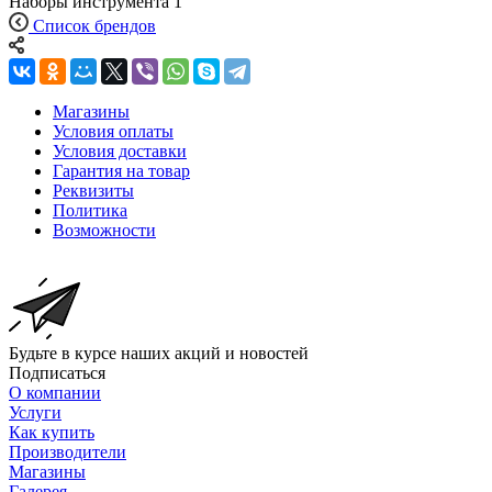
Наборы инструмента
1
Список брендов
Магазины
Условия оплаты
Условия доставки
Гарантия на товар
Реквизиты
Политика
Возможности
Будьте в курсе наших акций и новостей
Подписаться
О компании
Услуги
Как купить
Производители
Магазины
Галерея