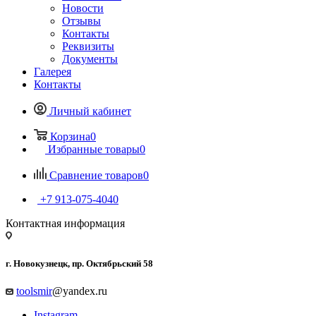
Новости
Отзывы
Контакты
Реквизиты
Документы
Галерея
Контакты
Личный кабинет
Корзина
0
Избранные товары
0
Сравнение товаров
0
+7 913-075-4040
Контактная информация
г. Новокузнецк, пр. Октябрьский 58
toolsmir
@yandex.ru
Instagram