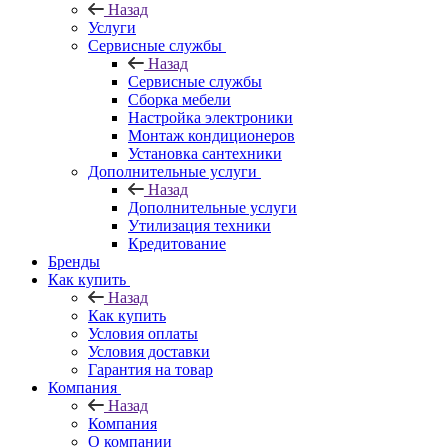
Назад
Услуги
Сервисные службы
Назад
Сервисные службы
Сборка мебели
Настройка электроники
Монтаж кондиционеров
Установка сантехники
Дополнительные услуги
Назад
Дополнительные услуги
Утилизация техники
Кредитование
Бренды
Как купить
Назад
Как купить
Условия оплаты
Условия доставки
Гарантия на товар
Компания
Назад
Компания
О компании