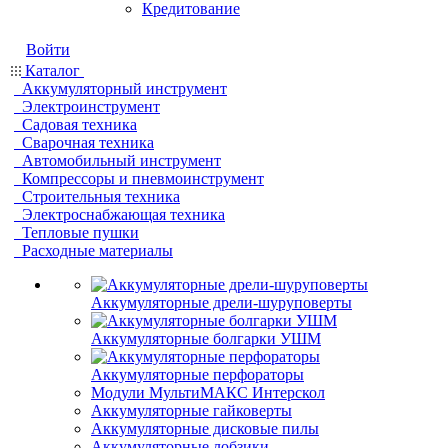
Кредитование
Войти
Каталог
Аккумуляторный инструмент
Электроинструмент
Садовая техника
Сварочная техника
Автомобильный инструмент
Компрессоры и пневмоинструмент
Строительныя техника
Электроснабжающая техника
Тепловые пушки
Расходные материалы
Аккумуляторные дрели-шуруповерты
Аккумуляторные болгарки УШМ
Аккумуляторные перфораторы
Модули МультиМАКС Интерскол
Аккумуляторные гайковерты
Аккумуляторные дисковые пилы
Аккумуляторные лобзики