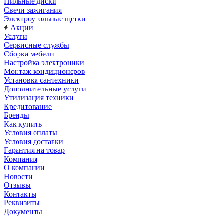
Пильные диски
Свечи зажигания
Электроугольные щетки
Акции
Услуги
Сервисные службы
Сборка мебели
Настройка электроники
Монтаж кондиционеров
Установка сантехники
Дополнительные услуги
Утилизация техники
Кредитование
Бренды
Как купить
Условия оплаты
Условия доставки
Гарантия на товар
Компания
О компании
Новости
Отзывы
Контакты
Реквизиты
Документы