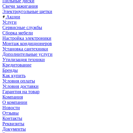
Пильные диски
Свечи зажигания
Электроугольные щетки
Акции
Услуги
Сервисные службы
Сборка мебели
Настройка электроники
Монтаж кондиционеров
Установка сантехники
Дополнительные услуги
Утилизация техники
Кредитование
Бренды
Как купить
Условия оплаты
Условия доставки
Гарантия на товар
Компания
О компании
Новости
Отзывы
Контакты
Реквизиты
Документы