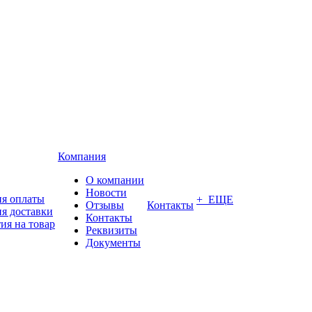
Компания
О компании
Новости
ия оплаты
+ ЕЩЕ
Отзывы
Контакты
я доставки
Контакты
ия на товар
Реквизиты
Документы