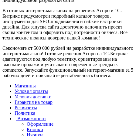
индивидуальной разработки сайта.
В готовых интернет-магазинах на решениях Аспро и 1С-
Битрикс предусмотрен подробный каталог товаров,
инструменты для SEO-продвижения и гибкие настройки
дизайна. Для запуска сайта достаточно наполнить проект
своим контентом и оформить под потребности бизнеса. Все
технические нюансы доверьте нашей команде!
Сэкономьте от 500 000 рублей на разработке индивидуального
интернет-магазина! Готовые решения Аспро на 1С-Битрикс
адаптируются под любую тематику, ориентированы на
высокие продажи и учитывают современные тренды e-
commerce. Запускайте функциональный интернет-магазин за 5
рабочих дней и повышайте рентабельность бизнеса.
Магазины
Условия оплаты
Условия доставки
Гарантия на товар
Реквизиты
Политика
Возможности
Оформление
Кнопки
Иконки