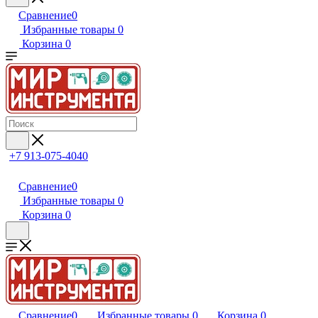
Сравнение
0
Избранные товары
0
Корзина
0
+7 913-075-4040
Сравнение
0
Избранные товары
0
Корзина
0
Сравнение
0
Избранные товары
0
Корзина
0