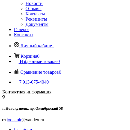
Новости
Отзывы
Контакты
Реквизиты
Документы
Галерея
Контакты
Личный кабинет
Корзина
0
Избранные товары
0
Сравнение товаров
0
+7 913-075-4040
Контактная информация
г. Новокузнецк, пр. Октябрьский 58
toolsmir
@yandex.ru
Instagram