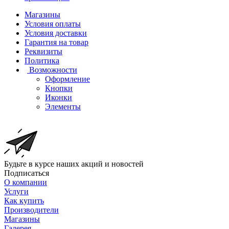
Магазины
Условия оплаты
Условия доставки
Гарантия на товар
Реквизиты
Политика
Возможности
Оформление
Кнопки
Иконки
Элементы
Будьте в курсе наших акций и новостей
Подписаться
О компании
Услуги
Как купить
Производители
Магазины
Галерея