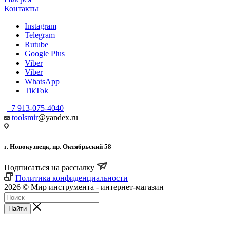
Контакты
Instagram
Telegram
Rutube
Google Plus
Viber
Viber
WhatsApp
TikTok
+7 913-075-4040
toolsmir
@yandex.ru
г. Новокузнецк, пр. Октябрьский 58
Подписаться на рассылку
Политика конфиденциальности
2026 © Мир инструмента - интернет-магазин
Найти