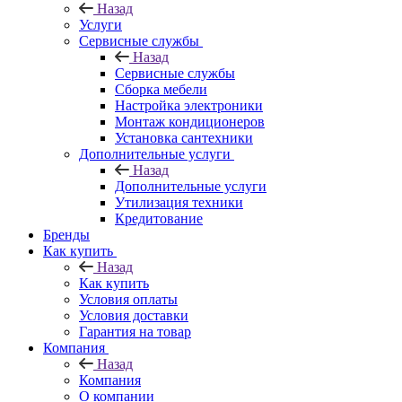
Назад
Услуги
Сервисные службы
Назад
Сервисные службы
Сборка мебели
Настройка электроники
Монтаж кондиционеров
Установка сантехники
Дополнительные услуги
Назад
Дополнительные услуги
Утилизация техники
Кредитование
Бренды
Как купить
Назад
Как купить
Условия оплаты
Условия доставки
Гарантия на товар
Компания
Назад
Компания
О компании