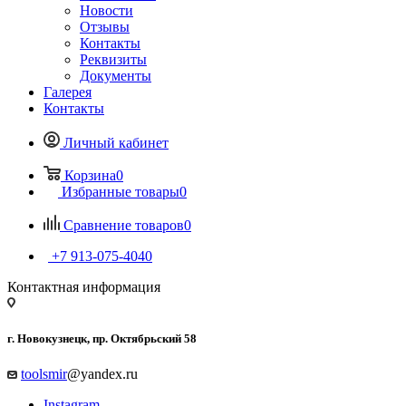
Новости
Отзывы
Контакты
Реквизиты
Документы
Галерея
Контакты
Личный кабинет
Корзина
0
Избранные товары
0
Сравнение товаров
0
+7 913-075-4040
Контактная информация
г. Новокузнецк, пр. Октябрьский 58
toolsmir
@yandex.ru
Instagram