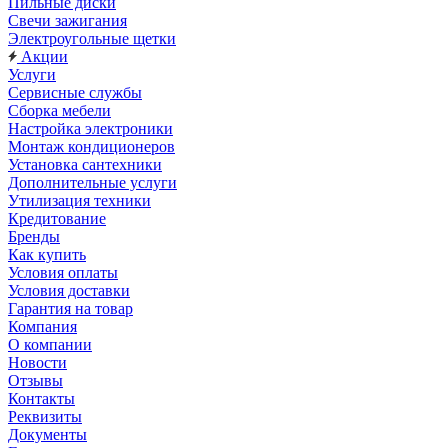
Пильные диски
Свечи зажигания
Электроугольные щетки
Акции
Услуги
Сервисные службы
Сборка мебели
Настройка электроники
Монтаж кондиционеров
Установка сантехники
Дополнительные услуги
Утилизация техники
Кредитование
Бренды
Как купить
Условия оплаты
Условия доставки
Гарантия на товар
Компания
О компании
Новости
Отзывы
Контакты
Реквизиты
Документы