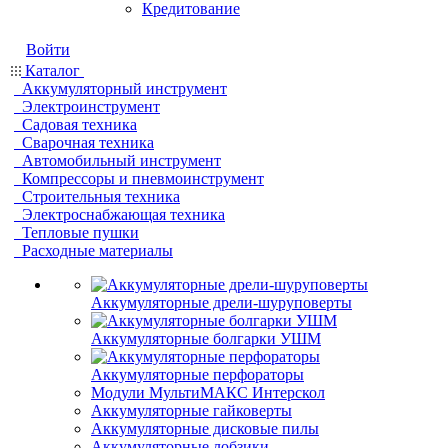
Кредитование
Войти
Каталог
Аккумуляторный инструмент
Электроинструмент
Садовая техника
Сварочная техника
Автомобильный инструмент
Компрессоры и пневмоинструмент
Строительныя техника
Электроснабжающая техника
Тепловые пушки
Расходные материалы
Аккумуляторные дрели-шуруповерты
Аккумуляторные болгарки УШМ
Аккумуляторные перфораторы
Модули МультиМАКС Интерскол
Аккумуляторные гайковерты
Аккумуляторные дисковые пилы
Аккумуляторные лобзики