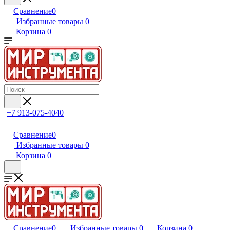
Сравнение
0
Избранные товары
0
Корзина
0
+7 913-075-4040
Сравнение
0
Избранные товары
0
Корзина
0
Сравнение
0
Избранные товары
0
Корзина
0