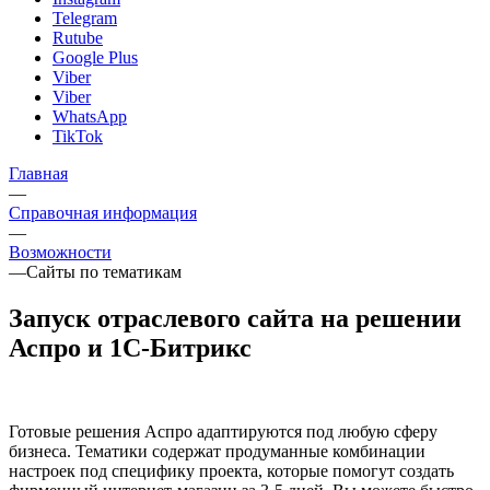
Telegram
Rutube
Google Plus
Viber
Viber
WhatsApp
TikTok
Главная
—
Справочная информация
—
Возможности
—
Сайты по тематикам
Запуск отраслевого сайта на решении
Аспро и 1С-Битрикс
Готовые решения Аспро адаптируются под любую сферу
бизнеса. Тематики содержат продуманные комбинации
настроек под специфику проекта, которые помогут создать