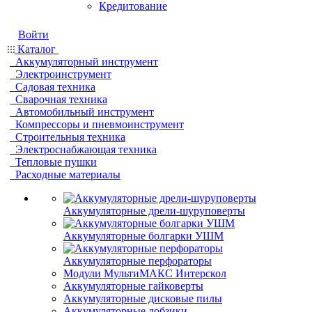
Кредитование
Войти
Каталог
Аккумуляторный инструмент
Электроинструмент
Садовая техника
Сварочная техника
Автомобильный инструмент
Компрессоры и пневмоинструмент
Строительныя техника
Электроснабжающая техника
Тепловые пушки
Расходные материалы
Аккумуляторные дрели-шуруповерты
Аккумуляторные болгарки УШМ
Аккумуляторные перфораторы
Модули МультиМАКС Интерскол
Аккумуляторные гайковерты
Аккумуляторные дисковые пилы
Аккумуляторные лобзики