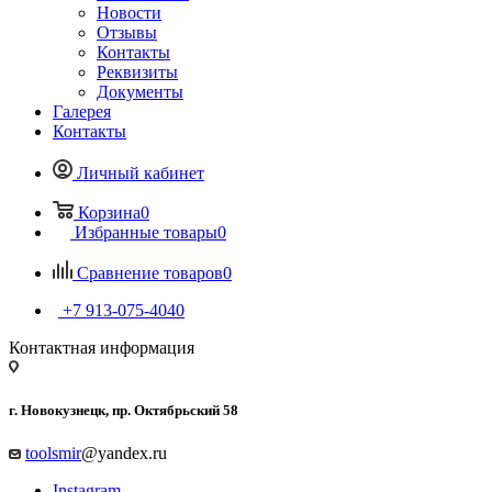
Новости
Отзывы
Контакты
Реквизиты
Документы
Галерея
Контакты
Личный кабинет
Корзина
0
Избранные товары
0
Сравнение товаров
0
+7 913-075-4040
Контактная информация
г. Новокузнецк, пр. Октябрьский 58
toolsmir
@yandex.ru
Instagram