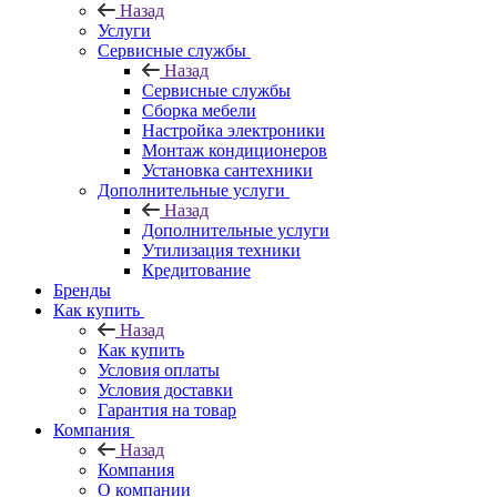
Назад
Услуги
Сервисные службы
Назад
Сервисные службы
Сборка мебели
Настройка электроники
Монтаж кондиционеров
Установка сантехники
Дополнительные услуги
Назад
Дополнительные услуги
Утилизация техники
Кредитование
Бренды
Как купить
Назад
Как купить
Условия оплаты
Условия доставки
Гарантия на товар
Компания
Назад
Компания
О компании