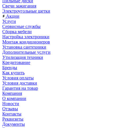
Пильные диски
Свечи зажигания
Электроугольные щетки
Акции
Услуги
Сервисные службы
Сборка мебели
Настройка электроники
Монтаж кондиционеров
Установка сантехники
Дополнительные услуги
Утилизация техники
Кредитование
Бренды
Как купить
Условия оплаты
Условия доставки
Гарантия на товар
Компания
О компании
Новости
Отзывы
Контакты
Реквизиты
Документы