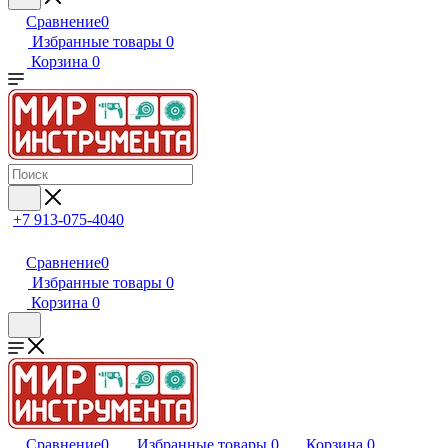
Сравнение
0
Избранные товары
0
Корзина
0
+7 913-075-4040
Сравнение
0
Избранные товары
0
Корзина
0
Сравнение
0
Избранные товары
0
Корзина
0