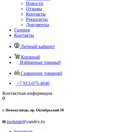
Новости
Отзывы
Контакты
Реквизиты
Документы
Галерея
Контакты
Личный кабинет
Корзина
0
Избранные товары
0
Сравнение товаров
0
+7 913-075-4040
Контактная информация
г. Новокузнецк, пр. Октябрьский 58
toolsmir
@yandex.ru
Instagram