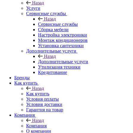
Назад
Услуги
Сервисные службы
Назад
Сервисные службы
Сборка мебели
Настройка электроники
Монтаж кондиционеров
Установка сантехники
Дополнительные услуги
Назад
Дополнительные услуги
Утилизация техники
Кредитование
Бренды
Как купить
Назад
Как купить
Условия оплаты
Условия доставки
Гарантия на товар
Компания
Назад
Компания
О компании