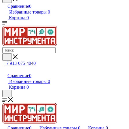
Сравнение
0
Избранные товары
0
Корзина
0
+7 913-075-4040
Сравнение
0
Избранные товары
0
Корзина
0
Сравнение
0
Избранные товары
0
Корзина
0