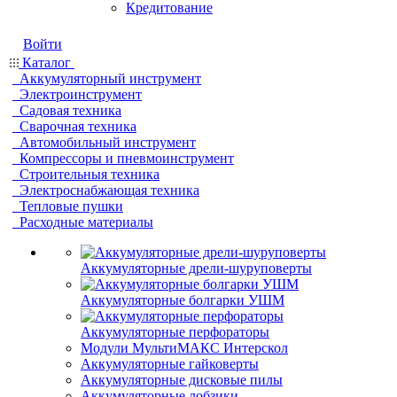
Кредитование
Войти
Каталог
Аккумуляторный инструмент
Электроинструмент
Садовая техника
Сварочная техника
Автомобильный инструмент
Компрессоры и пневмоинструмент
Строительныя техника
Электроснабжающая техника
Тепловые пушки
Расходные материалы
Аккумуляторные дрели-шуруповерты
Аккумуляторные болгарки УШМ
Аккумуляторные перфораторы
Модули МультиМАКС Интерскол
Аккумуляторные гайковерты
Аккумуляторные дисковые пилы
Аккумуляторные лобзики