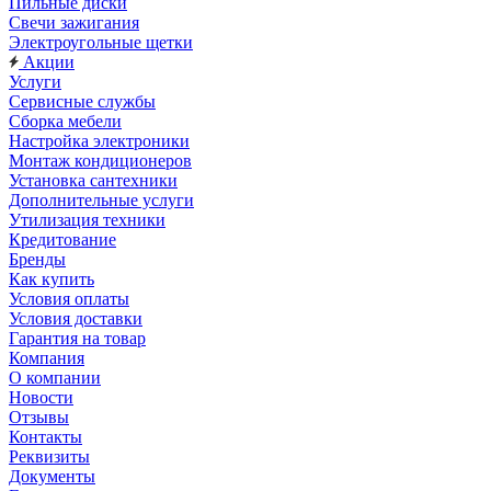
Пильные диски
Свечи зажигания
Электроугольные щетки
Акции
Услуги
Сервисные службы
Сборка мебели
Настройка электроники
Монтаж кондиционеров
Установка сантехники
Дополнительные услуги
Утилизация техники
Кредитование
Бренды
Как купить
Условия оплаты
Условия доставки
Гарантия на товар
Компания
О компании
Новости
Отзывы
Контакты
Реквизиты
Документы