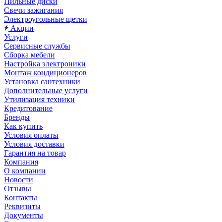
Пильные диски
Свечи зажигания
Электроугольные щетки
Акции
Услуги
Сервисные службы
Сборка мебели
Настройка электроники
Монтаж кондиционеров
Установка сантехники
Дополнительные услуги
Утилизация техники
Кредитование
Бренды
Как купить
Условия оплаты
Условия доставки
Гарантия на товар
Компания
О компании
Новости
Отзывы
Контакты
Реквизиты
Документы