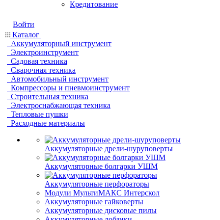
Кредитование
Войти
Каталог
Аккумуляторный инструмент
Электроинструмент
Садовая техника
Сварочная техника
Автомобильный инструмент
Компрессоры и пневмоинструмент
Строительныя техника
Электроснабжающая техника
Тепловые пушки
Расходные материалы
Аккумуляторные дрели-шуруповерты
Аккумуляторные болгарки УШМ
Аккумуляторные перфораторы
Модули МультиМАКС Интерскол
Аккумуляторные гайковерты
Аккумуляторные дисковые пилы
Аккумуляторные лобзики