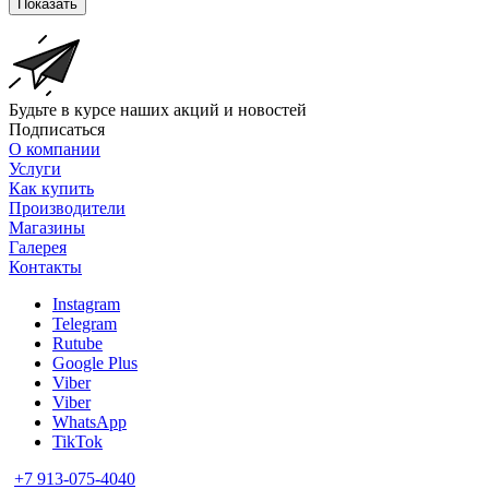
Показать
Будьте в курсе наших акций и новостей
Подписаться
О компании
Услуги
Как купить
Производители
Магазины
Галерея
Контакты
Instagram
Telegram
Rutube
Google Plus
Viber
Viber
WhatsApp
TikTok
+7 913-075-4040