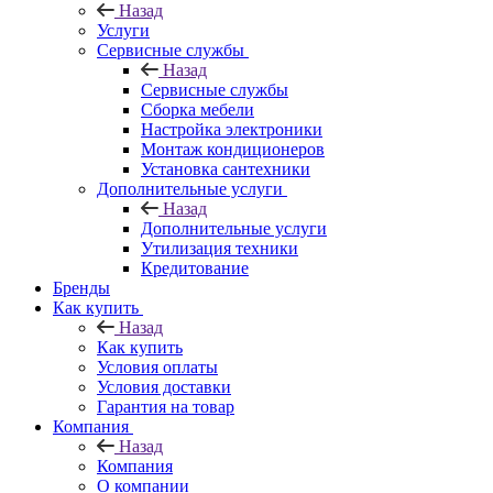
Назад
Услуги
Сервисные службы
Назад
Сервисные службы
Сборка мебели
Настройка электроники
Монтаж кондиционеров
Установка сантехники
Дополнительные услуги
Назад
Дополнительные услуги
Утилизация техники
Кредитование
Бренды
Как купить
Назад
Как купить
Условия оплаты
Условия доставки
Гарантия на товар
Компания
Назад
Компания
О компании