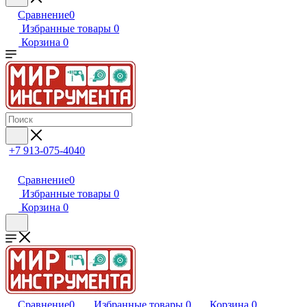
Сравнение
0
Избранные товары
0
Корзина
0
+7 913-075-4040
Сравнение
0
Избранные товары
0
Корзина
0
Сравнение
0
Избранные товары
0
Корзина
0