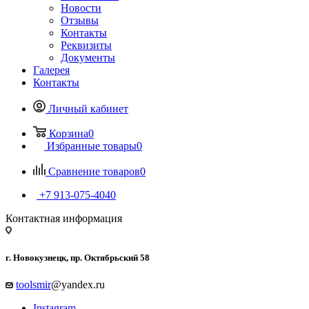
Новости
Отзывы
Контакты
Реквизиты
Документы
Галерея
Контакты
Личный кабинет
Корзина
0
Избранные товары
0
Сравнение товаров
0
+7 913-075-4040
Контактная информация
г. Новокузнецк, пр. Октябрьский 58
toolsmir
@yandex.ru
Instagram