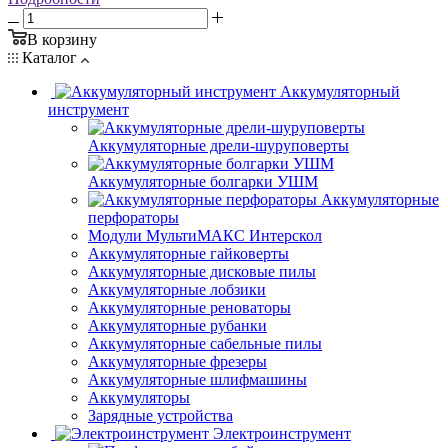
В корзину
Каталог
Аккумуляторный
инструмент
Аккумуляторные дрели-шуруповерты
Аккумуляторные болгарки УШМ
Аккумуляторные
перфораторы
Модули МультиМАКС Интерскол
Аккумуляторные гайковерты
Аккумуляторные дисковые пилы
Аккумуляторные лобзики
Аккумуляторные реноваторы
Аккумуляторные рубанки
Аккумуляторные сабельные пилы
Аккумуляторные фрезеры
Аккумуляторные шлифмашины
Аккумуляторы
Зарядные устройства
Электроинструмент