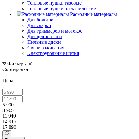
Тепловые пушки газовые
Тепловые пушки электрические
Расходные материалы
Для болгарок
Для сварки
Для триммеров и мотокос
Для цепных пил
Пильные диски
Свечи зажигания
Электроугольные щетки
Фильтр
Сортировка
Цена
5 990
8 965
11 940
14 915
17 890