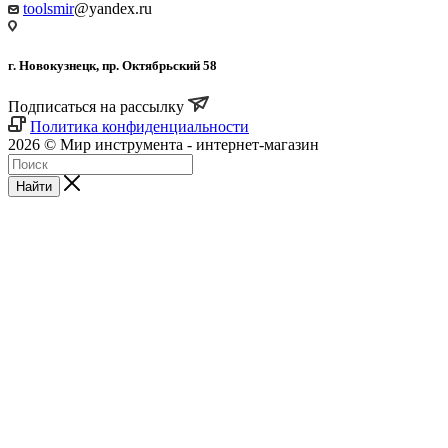
toolsmir
@yandex.ru
г. Новокузнецк, пр. Октябрьский 58
Подписаться на рассылку
Политика конфиденциальности
2026 © Мир инструмента - интернет-магазин
Найти