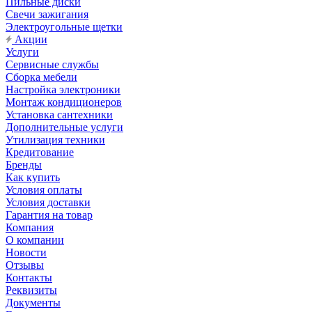
Пильные диски
Свечи зажигания
Электроугольные щетки
Акции
Услуги
Сервисные службы
Сборка мебели
Настройка электроники
Монтаж кондиционеров
Установка сантехники
Дополнительные услуги
Утилизация техники
Кредитование
Бренды
Как купить
Условия оплаты
Условия доставки
Гарантия на товар
Компания
О компании
Новости
Отзывы
Контакты
Реквизиты
Документы