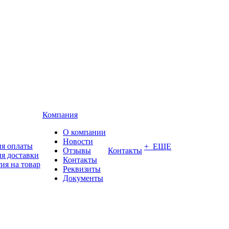
Компания
О компании
Новости
ия оплаты
+ ЕЩЕ
Отзывы
Контакты
я доставки
Контакты
ия на товар
Реквизиты
Документы